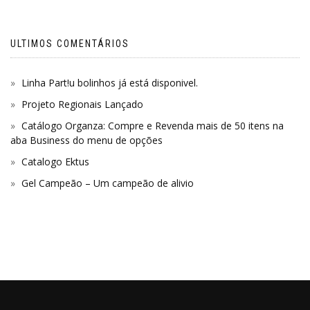
ULTIMOS COMENTÁRIOS
Linha Part!u bolinhos já está disponivel.
Projeto Regionais Lançado
Catálogo Organza: Compre e Revenda mais de 50 itens na
aba Business do menu de opções
Catalogo Ektus
Gel Campeão – Um campeão de alivio