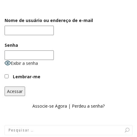
Nome de usuário ou endereço de e-mail
Senha
Exibir a senha
Lembrar-me
Associe-se Agora
|
Perdeu a senha?