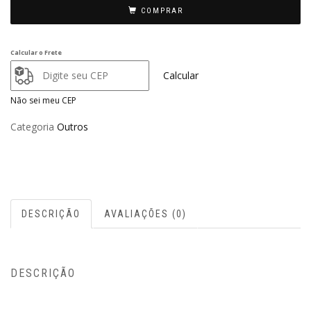
COMPRAR
Calcular o Frete
Calcular
Não sei meu CEP
Categoria
Outros
DESCRIÇÃO
AVALIAÇÕES (0)
DESCRIÇÃO