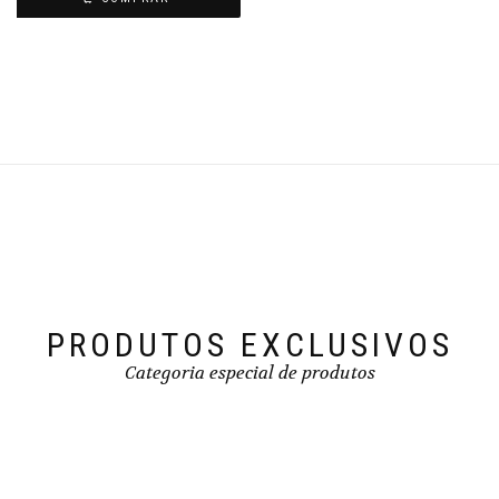
PRODUTOS EXCLUSIVOS
Categoria especial de produtos