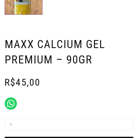
MAXX CALCIUM GEL
PREMIUM – 90GR
R$
45,00