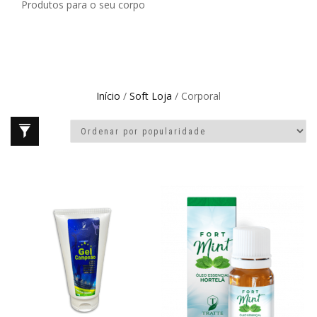
Produtos para o seu corpo
Início
/
Soft Loja
/ Corporal