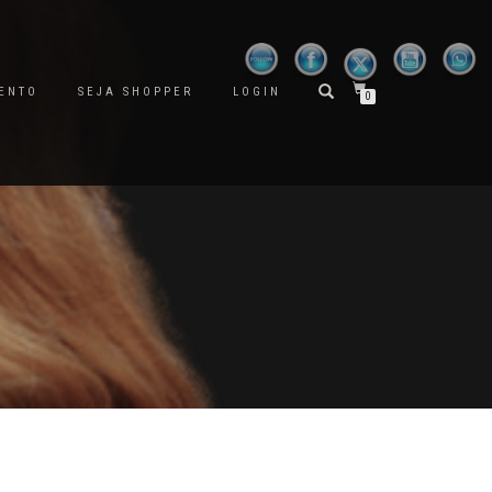
ENTO
SEJA SHOPPER
LOGIN
0