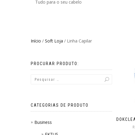
Tudo para o seu cabelo
Início
/
Soft Loja
/ Linha Capilar
PROCURAR PRODUTO:
CATEGORIAS DE PRODUTO
DOKCLE
Business
EKTUS