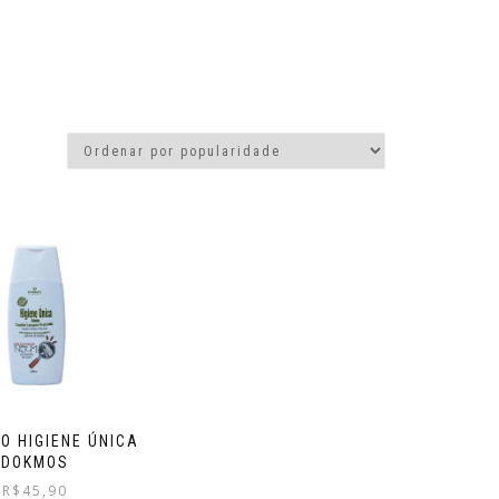
 HIGIENE ÚNICA
DOKMOS
R$
45,90