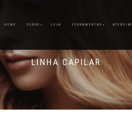
HOME
SOBRE
LOJA
FERRAMENTAS
ATENDIM
LINHA CAPILAR