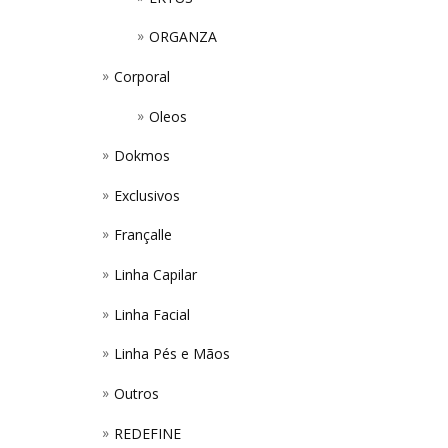
ORGANZA
Corporal
Oleos
Dokmos
Exclusivos
Françalle
Linha Capilar
Linha Facial
Linha Pés e Mãos
Outros
REDEFINE